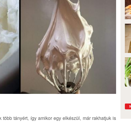
több tányért, így amikor egy elkészül, már rakhatjuk is