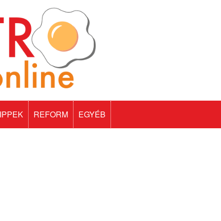
IPPEK
REFORM
EGYÉB