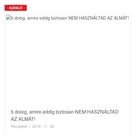
AJÁNLÓ
5 dolog, amire eddig biztosan NEM HASZNÁLTAD
AZ ALMÁT!
Receptek
2018. 11. 26.