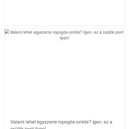
Valami lehet egyszerre ropogós-omlós? Igen, ez a
csülök pont ilyen!