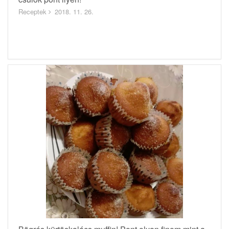
Receptek
2018. 11. 26.