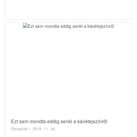
Ezt sem mondta eddig senki a kávétejszínről
Receptek
2018. 11. 26.