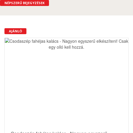
NÉPSZERŰ BEJEGYZÉSEK
AJÁNLÓ