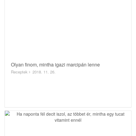
Olyan finom, mintha igazi marcipán lenne
Receptek
2018. 11. 26.